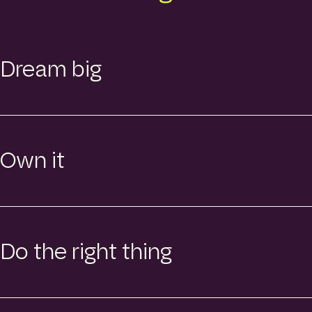
Dream big
Own it
Do the right thing