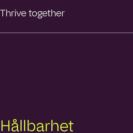
Thrive together
Hållbarhet