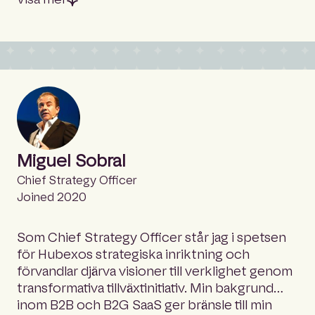
Miguel Sobral
Chief Strategy Officer
Joined 2020
Som Chief Strategy Officer står jag i spetsen
för Hubexos strategiska inriktning och
förvandlar djärva visioner till verklighet genom
transformativa tillväxtinitiativ. Min bakgrund
inom B2B och B2G SaaS ger bränsle till min