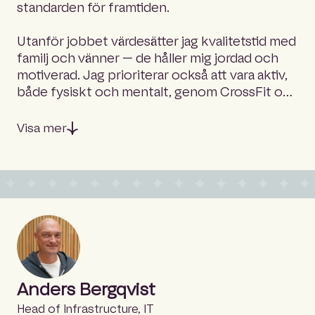
standarden för framtiden.
Utanför jobbet värdesätter jag kvalitetstid med
familj och vänner — de håller mig jordad och
motiverad. Jag prioriterar också att vara aktiv,
både fysiskt och mentalt, genom CrossFit och
löpning.
Visa mer
Anders Bergqvist
Head of Infrastructure, IT