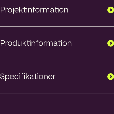
Projektinformation
Produktinformation
Specifikationer