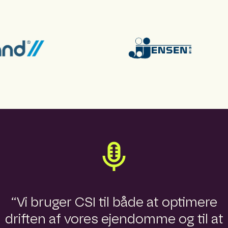
“Vi bruger CSI til både at optimere
driften af vores ejendomme og til at