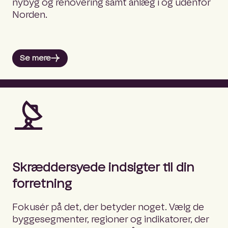
nybyg og renovering samt anlæg i og udenfor
Norden.
Se mere
Skræddersyede indsigter til din
forretning
Fokusér på det, der betyder noget. Vælg de
byggesegmenter, regioner og indikatorer, der