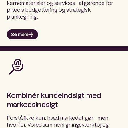
kernematerialer og services - afgørende for
præcis budgettering og strategisk
planlægning.
Se mere
Kombinér kundeindsigt med
markedsindsigt
Forstå ikke kun, hvad markedet gør - men
hvorfor. Vores sammenligningsværktøj og